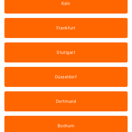
Köln
Frankfurt
Stuttgart
Düsseldorf
Dortmund
Bochum