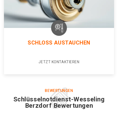
SCHLOSS AUSTAUCHEN
JETZT KONTAKTIEREN
BEWERTUNGEN
Schlüsselnotdienst-Wesseling
Berzdorf Bewertungen