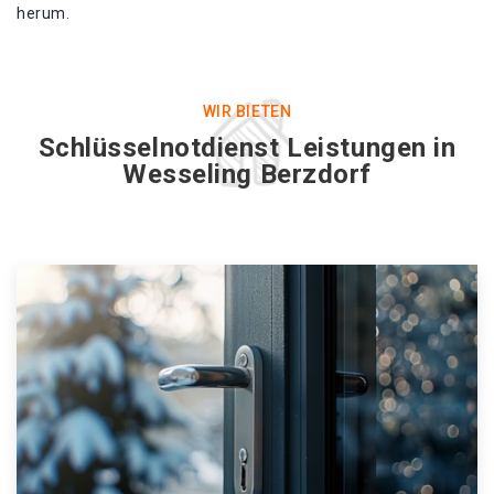
herum.
WIR BIETEN
Schlüsselnotdienst Leistungen in
Wesseling Berzdorf