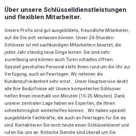
Über unsere Schlüsselldienstleistungen
und flexiblen Mitarbeiter.
Unsere Profis sind gut ausgebildete, freundliche Mitarbeiter,
auf die Sie sich verlassen können. Unser 24-Stunden-
Schlosser ist mit sachkundigen Mitarbeitern besetzt, die
jedes Jahr ständig neue Dinge lernen. Sie sind sehr
zuverlässig und können auch Türen schadlos öffnen.
Speziell geschultes Personal steht Ihnen rund um die Uhr zur
Verfügung, auch an Feiertagen. Wir nehmen die
Kundenzufriedenheit sehr ernst. . Unser Hauptservice deckt
alle Ihre Bedürfnisse ab! Unsere kompetenten Schlosser
helfen Ihnen innerhalb von Minuten (15-25 Minuten). Dank
unserer zentralen Lage haben wir Experten, die Ihnen
schnellstmöglich weiterhelfen können. . Wir haben speziell
ausgebildete Fachkräfte, die auch an Feiertagen für Sie da
sind. Kontaktieren Sie noch heute einen Schlüsseldienst und
rufen Sie uns an. Kritische Dienste sind überall um Sie