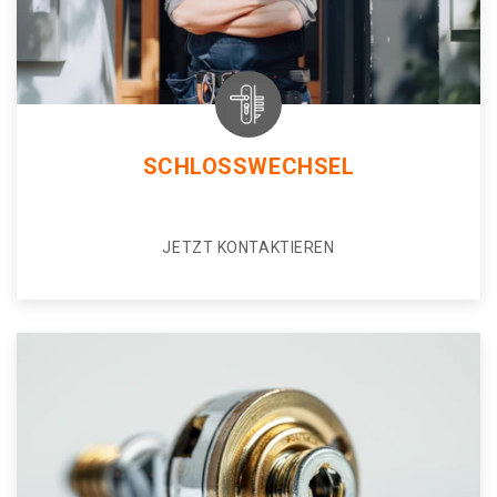
SCHLOSSWECHSEL
JETZT KONTAKTIEREN