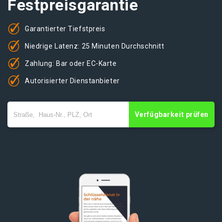
Festpreisgarantie
Garantierter Tiefstpreis
Niedrige Latenz: 25 Minuten Durchschnitt
Zahlung: Bar oder EC-Karte
Autorisierter Dienstanbieter
Verfügbarkeit prüfen