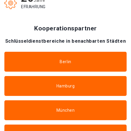
Jahre
EFRAHRUNG
Kooperationspartner
Schlüsseldienstbereiche in benachbarten Städten
Berlin
Hamburg
München