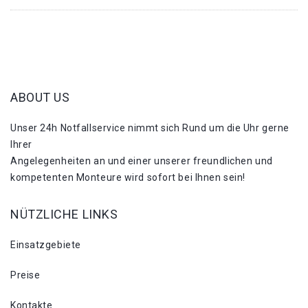
ABOUT US
Unser 24h Notfallservice nimmt sich Rund um die Uhr gerne
Ihrer
Angelegenheiten an und einer unserer freundlichen und
kompetenten Monteure wird sofort bei Ihnen sein!
NÜTZLICHE LINKS
Einsatzgebiete
Preise
Kontakte