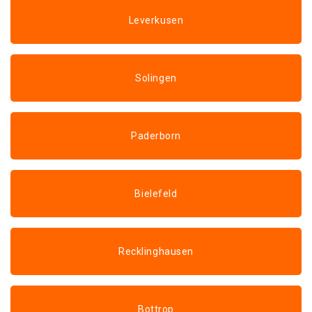
Leverkusen
Solingen
Paderborn
Bielefeld
Recklinghausen
Bottrop