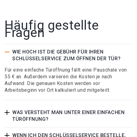
Häufig gestellte
Fragen
WIE HOCH IST DIE GEBÜHR FÜR IHREN
SCHLÜSSELSERVICE ZUM ÖFFNEN DER TÜR?
Für eine einfache Türöffnung fällt eine Pauschale von
55 € an. Außerdem variieren die Kosten je nach
Aufwand. Die genauen Kosten werden vor
Arbeitsbeginn vor Ort kalkuliert und mitgeteilt.
WAS VERSTEHT MAN UNTER EINER EINFACHEN
TÜRÖFFNUNG?
WENN ICH DEN SCHLÜSSELSERVICE BESTELLE,