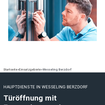
Startseite
»
Einsatzgebiete
»
Wesseling Berzdorf
HAUPTDIENSTE IN WESSELING BERZDORF
Türöffnung mit