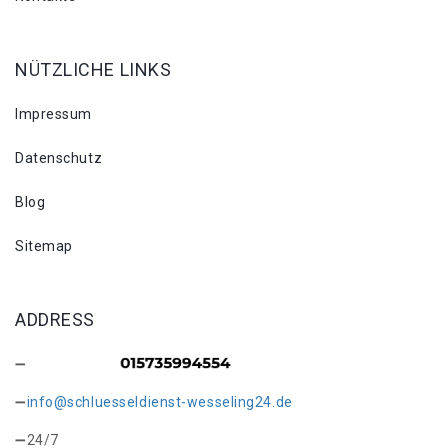
NÜTZLICHE LINKS
Impressum
Datenschutz
Blog
Sitemap
ADDRESS
info@schluesseldienst-wesseling24.de
24/7