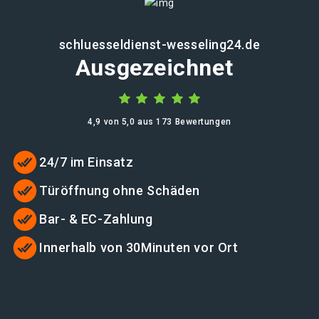
schluesseldienst-wesseling24.de
Ausgezeichnet
4,9 von 5,0 aus 173 Bewertungen
24/7 im Einsatz
Türöffnung ohne Schäden
Bar- & EC-Zahlung
Innerhalb von 30Minuten vor Ort