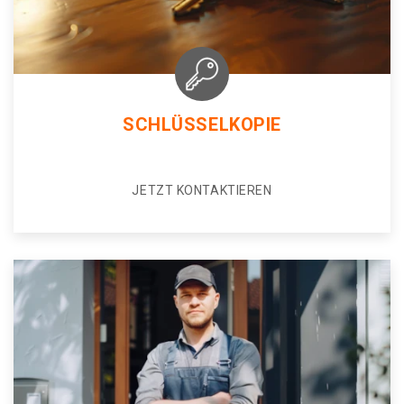
SCHLÜSSELKOPIE
JETZT KONTAKTIEREN