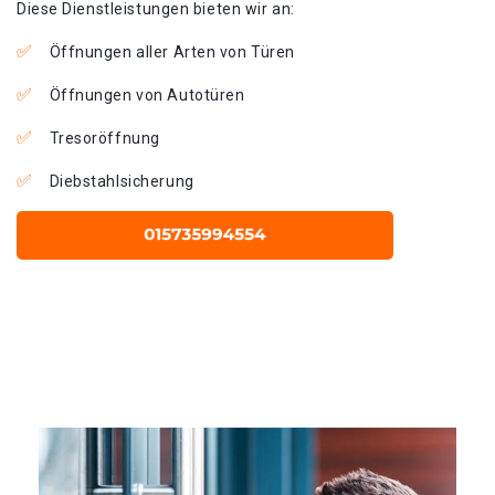
Diese Dienstleistungen bieten wir an:
Öffnungen aller Arten von Türen
Öffnungen von Autotüren
Tresoröffnung
Diebstahlsicherung