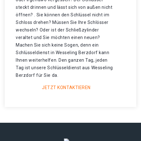
steckt drinnen und lässt sich von außen nicht
öffnen? . Sie können den Schlüssel nicht im
Schloss drehen? Müssen Sie Ihre Schlösser
wechseln? Oder ist der Schließzylinder
veraltet und Sie möchten einen neuen?
Machen Sie sich keine Sogen, denn ein
Schlüsseldienst in Wesseling Berzdorf kann
Ihnen weiterhelfen. Den ganzen Tag, jeden
Tag ist unsere Schlüsseldienst aus Wesseling
Berzdorf für Sie da.
JETZT KONTAKTIEREN