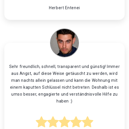
Herbert Entenei
Sehr freundlich, schnell, transparent und günstig! Immer
aus Angst, auf diese Weise getäuscht zu werden, wird
man nachts allein gelassen und kann die Wohnung mit
einem kaputten Schlüssel nicht betreten. Deshalb ist es
umso besser, engagierte und verständnisvolle Hilfe zu
haben :)