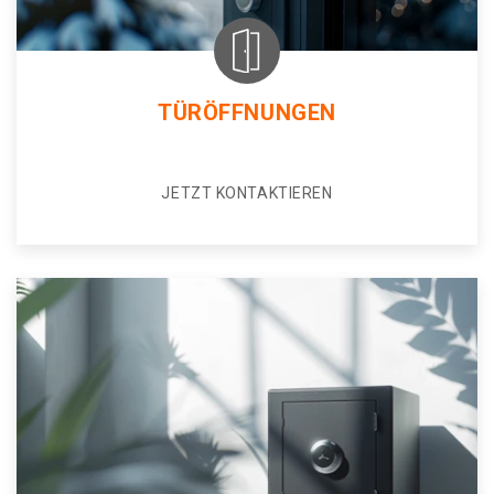
TÜRÖFFNUNGEN
JETZT KONTAKTIEREN