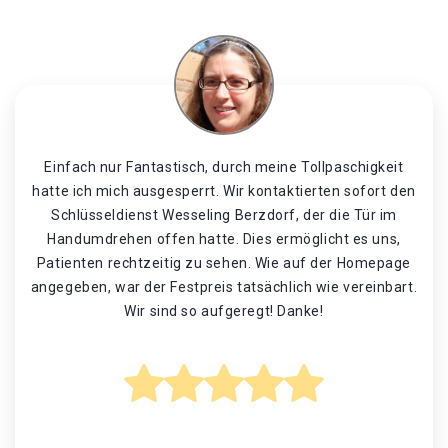
Einfach nur Fantastisch, durch meine Tollpaschigkeit
hatte ich mich ausgesperrt. Wir kontaktierten sofort den
Schlüsseldienst Wesseling Berzdorf, der die Tür im
Handumdrehen offen hatte. Dies ermöglicht es uns,
Patienten rechtzeitig zu sehen. Wie auf der Homepage
angegeben, war der Festpreis tatsächlich wie vereinbart.
Wir sind so aufgeregt! Danke!