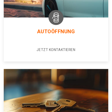
AUTOÖFFNUNG
JETZT KONTAKTIEREN