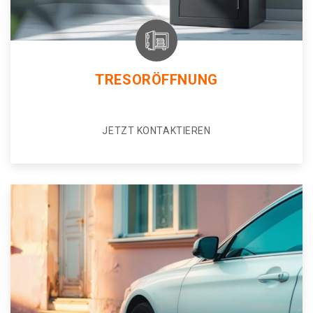
TRESORÖFFNUNG
JETZT KONTAKTIEREN