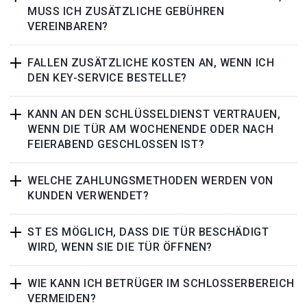
MUSS ICH ZUSÄTZLICHE GEBÜHREN
VEREINBAREN?
FALLEN ZUSÄTZLICHE KOSTEN AN, WENN ICH
DEN KEY-SERVICE BESTELLE?
KANN AN DEN SCHLÜSSELDIENST VERTRAUEN,
WENN DIE TÜR AM WOCHENENDE ODER NACH
FEIERABEND GESCHLOSSEN IST?
WELCHE ZAHLUNGSMETHODEN WERDEN VON
KUNDEN VERWENDET?
ST ES MÖGLICH, DASS DIE TÜR BESCHÄDIGT
WIRD, WENN SIE DIE TÜR ÖFFNEN?
WIE KANN ICH BETRÜGER IM SCHLOSSERBEREICH
VERMEIDEN?