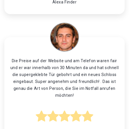
Alexa Finder
Die Preise auf der Website und am Telefon waren fair
und er war innerhalb von 30 Minuten da und hat schnell
die supergeklebte Tür gebohrt und ein neues Schloss
eingebaut. Super angenehm und freundlich! . Das ist
genau die Art von Person, die Sie im Notfall anrufen
möchten!