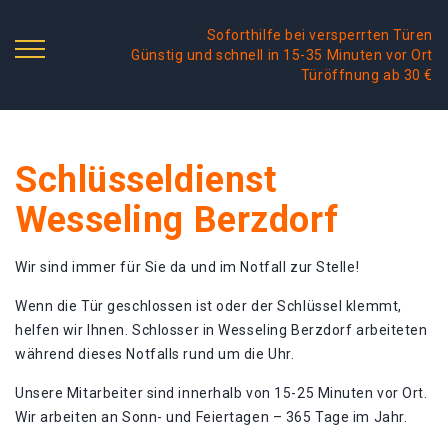
Soforthilfe bei versperrten Türen
Günstig und schnell in 15-35 Minuten vor Ort
Türöffnung ab 30 €
Schlüsseldienst
Wesseling Berzdorf
Wir sind immer für Sie da und im Notfall zur Stelle!
Wenn die Tür geschlossen ist oder der Schlüssel klemmt,
helfen wir Ihnen. Schlosser in Wesseling Berzdorf arbeiteten
während dieses Notfalls rund um die Uhr.
Unsere Mitarbeiter sind innerhalb von 15-25 Minuten vor Ort.
Wir arbeiten an Sonn- und Feiertagen – 365 Tage im Jahr.