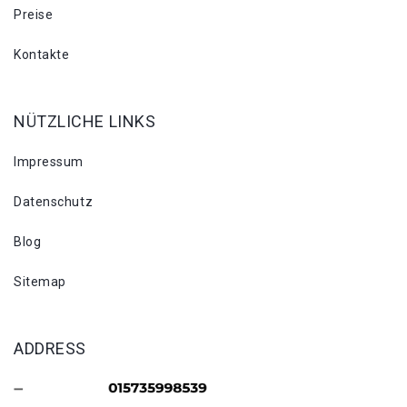
Preise
Kontakte
NÜTZLICHE LINKS
Impressum
Datenschutz
Blog
Sitemap
ADDRESS