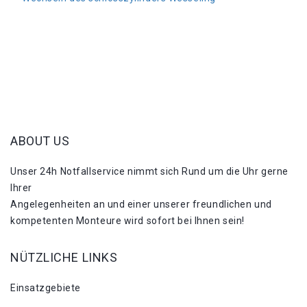
ABOUT US
Unser 24h Notfallservice nimmt sich Rund um die Uhr gerne
Ihrer
Angelegenheiten an und einer unserer freundlichen und
kompetenten Monteure wird sofort bei Ihnen sein!
NÜTZLICHE LINKS
Einsatzgebiete