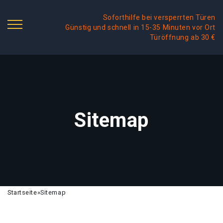
Soforthilfe bei versperrten Türen
Günstig und schnell in 15-35 Minuten vor Ort
Türöffnung ab 30 €
Sitemap
Startseite
»
Sitemap