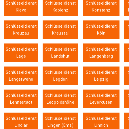
Schlüsseldienst
Schlüsseldienst
Schlüsseldienst
Kleve
Koblenz
Konstanz
Schlüsseldienst
Schlüsseldienst
Schlüsseldienst
Kreuzau
Kreuztal
Köln
Schlüsseldienst
Schlüsseldienst
Schlüsseldienst
Lage
Landshut
Langenberg
Schlüsseldienst
Schlüsseldienst
Schlüsseldienst
Langerwehe
Legden
Leipzig
Schlüsseldienst
Schlüsseldienst
Schlüsseldienst
Lennestadt
Leopoldshöhe
Leverkusen
Schlüsseldienst
Schlüsseldienst
Schlüsseldienst
Lindlar
Lingen (Ems)
Linnich