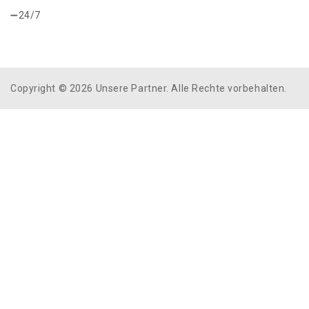
24/7
Copyright © 2026 Unsere Partner. Alle Rechte vorbehalten.