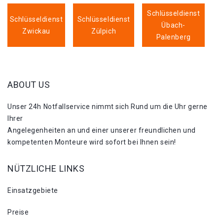
Schlüsseldienst
Schlüsseldienst
Schlüsseldienst
Übach-
Zwickau
Zülpich
Palenberg
ABOUT US
Unser 24h Notfallservice nimmt sich Rund um die Uhr gerne
Ihrer
Angelegenheiten an und einer unserer freundlichen und
kompetenten Monteure wird sofort bei Ihnen sein!
NÜTZLICHE LINKS
Einsatzgebiete
Preise