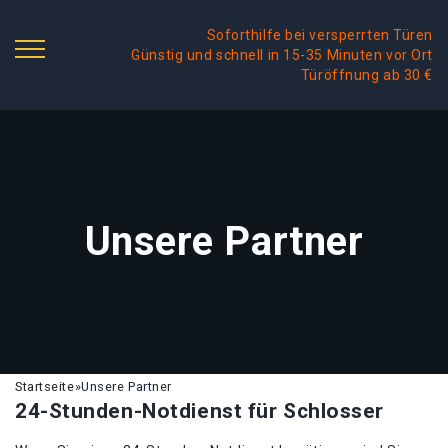
Soforthilfe bei versperrten Türen
Günstig und schnell in 15-35 Minuten vor Ort
Türöffnung ab 30 €
Unsere Partner
Startseite
»
Unsere Partner
24-Stunden-Notdienst für Schlosser