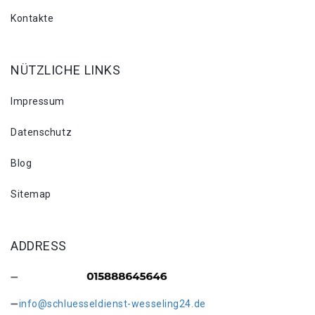
Kontakte
NÜTZLICHE LINKS
Impressum
Datenschutz
Blog
Sitemap
ADDRESS
info@schluesseldienst-wesseling24.de