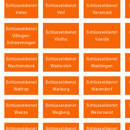
Schlüsseldienst
Schlüsseldienst
Schlüsseldienst
Velen
Verl
Versmold
Schlüsseldienst
Schlüsseldienst
Schlüsseldienst
Villingen-
Vlotho
Voerde
Schwenningen
Schlüsseldienst
Schlüsseldienst
Schlüsseldienst
Wachtendonk
Wadersloh
Waiblingen
Schlüsseldienst
Schlüsseldienst
Schlüsseldienst
Waltrop
Warburg
Warendorf
Schlüsseldienst
Schlüsseldienst
Schlüsseldienst
Weeze
Wegberg
Weilerswist
Schlüsseldienst
Schlüsseldienst
Schlüsseldienst