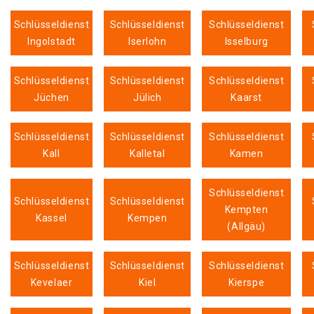
Schlüsseldienst
Schlüsseldienst
Schlüsseldienst
Ingolstadt
Iserlohn
Isselburg
Schlüsseldienst
Schlüsseldienst
Schlüsseldienst
Jüchen
Jülich
Kaarst
Schlüsseldienst
Schlüsseldienst
Schlüsseldienst
Kall
Kalletal
Kamen
Schlüsseldienst
Schlüsseldienst
Schlüsseldienst
Kempten
Kassel
Kempen
(Allgäu)
Schlüsseldienst
Schlüsseldienst
Schlüsseldienst
Kevelaer
Kiel
Kierspe