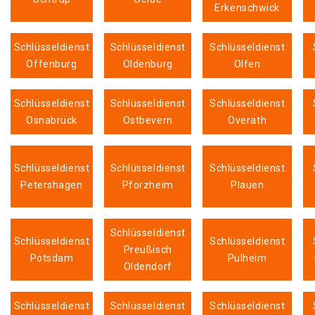
Erkenschwick
Schlüsseldienst
Schlüsseldienst
Schlüsseldienst
Offenburg
Oldenburg
Olfen
Schlüsseldienst
Schlüsseldienst
Schlüsseldienst
Osnabrück
Ostbevern
Overath
Schlüsseldienst
Schlüsseldienst
Schlüsseldienst
Petershagen
Pforzheim
Plauen
Schlüsseldienst
Schlüsseldienst
Schlüsseldienst
Preußisch
Potsdam
Pulheim
Oldendorf
Schlüsseldienst
Schlüsseldienst
Schlüsseldienst